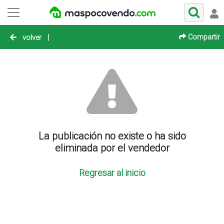
Compartir
volver
|
La publicación no existe o ha sido
eliminada por el vendedor
Regresar al inicio