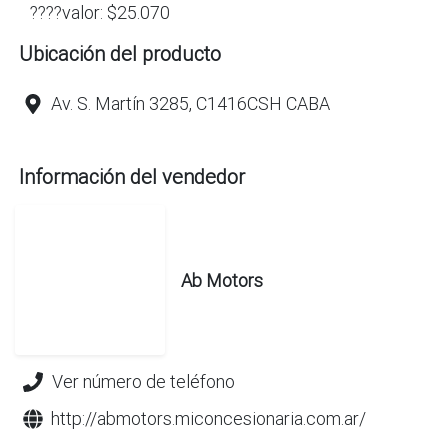
????valor: $25.070
Ubicación del producto
Av. S. Martín 3285, C1416CSH CABA
Información del vendedor
Ab Motors
Ver número de teléfono
http://abmotors.miconcesionaria.com.ar/