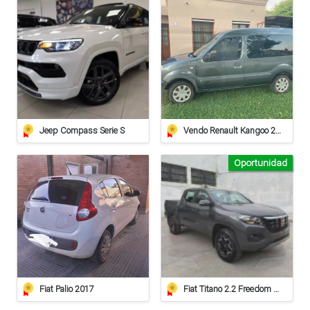
Jeep Compass Serie S
Vendo Renault Kangoo 2012
Oportunidad
Fiat Palio 2017
Fiat Titano 2.2 Freedom Plus At