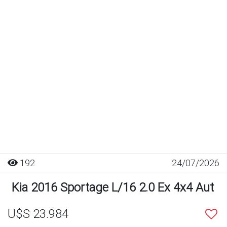
192
24/07/2026
Kia 2016 Sportage L/16 2.0 Ex 4x4 Aut
U$S 23.984