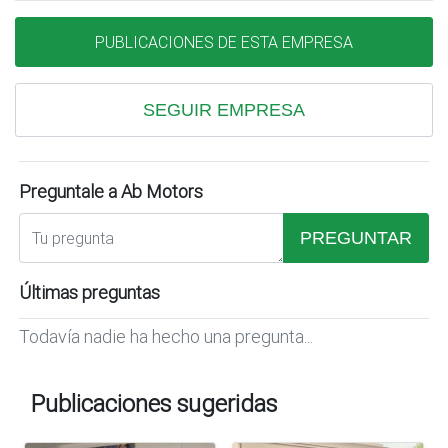
PUBLICACIONES DE ESTA EMPRESA
SEGUIR EMPRESA
Preguntale a Ab Motors
PREGUNTAR
Últimas preguntas
Todavía nadie ha hecho una pregunta...
Publicaciones sugeridas