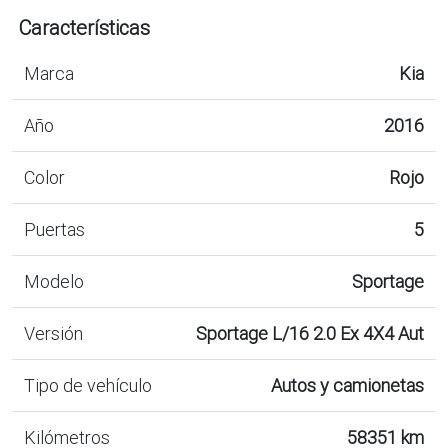
Características
Marca
Kia
Año
2016
Color
Rojo
Puertas
5
Modelo
Sportage
Versión
Sportage L/16 2.0 Ex 4X4 Aut
Tipo de vehículo
Autos y camionetas
Kilómetros
58351 km