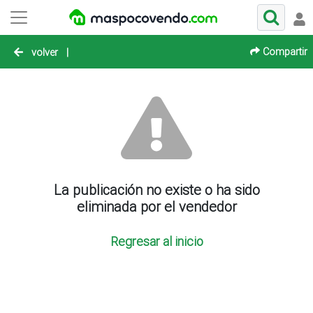
Compartir
volver
|
La publicación no existe o ha sido
eliminada por el vendedor
Regresar al inicio