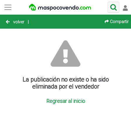
Compartir
volver
|
La publicación no existe o ha sido
eliminada por el vendedor
Regresar al inicio