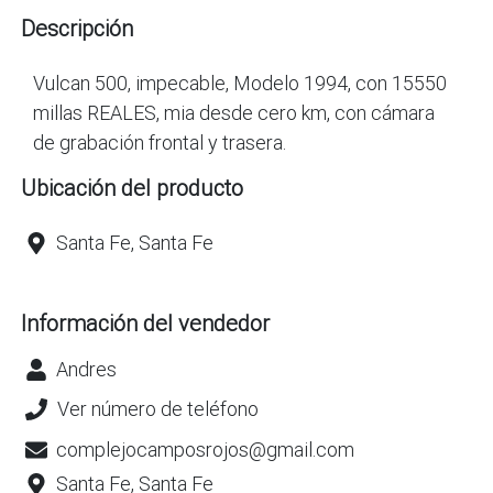
Descripción
Vulcan 500, impecable, Modelo 1994, con 15550
millas REALES, mia desde cero km, con cámara
de grabación frontal y trasera.
Ubicación del producto
Santa Fe, Santa Fe
Información del vendedor
Andres
Ver número de teléfono
complejocamposrojos@gmail.com
Santa Fe, Santa Fe