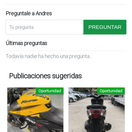
Preguntale a Andres
PREGUNTAR
Últimas preguntas
Todavía nadie ha hecho una pregunta...
Publicaciones sugeridas
Oportunidad
Oportunidad