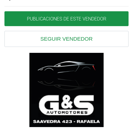
PUBLICACIONES DE ESTE VENDEDOR
SEGUIR VENDEDOR