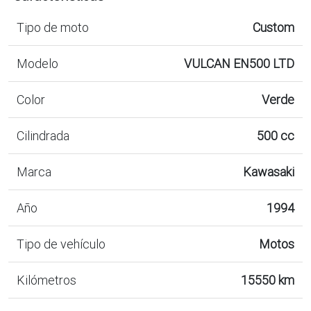
Tipo de moto
Custom
Modelo
VULCAN EN500 LTD
Color
Verde
Cilindrada
500 cc
Marca
Kawasaki
Año
1994
Tipo de vehículo
Motos
Kilómetros
15550 km