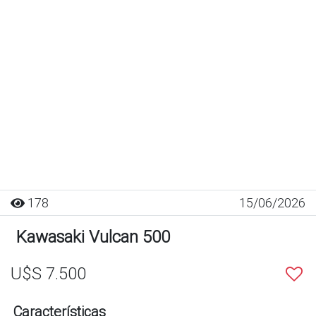
178
15/06/2026
Kawasaki Vulcan 500
U$S 7.500
Características