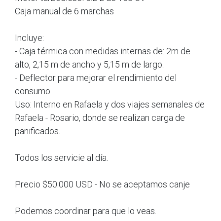
Caja manual de 6 marchas
Incluye:
- Caja térmica con medidas internas de: 2m de
alto, 2,15 m de ancho y 5,15 m de largo.
- Deflector para mejorar el rendimiento del
consumo
Uso: Interno en Rafaela y dos viajes semanales de
Rafaela - Rosario, donde se realizan carga de
panificados.
Todos los servicie al día.
Precio $50.000 USD - No se aceptamos canje
Podemos coordinar para que lo veas.