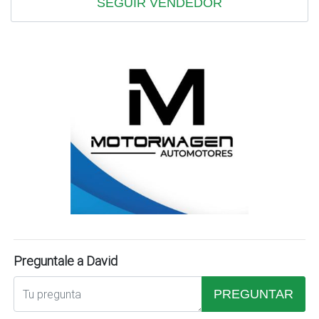
SEGUIR VENDEDOR
Preguntale a David
PREGUNTAR