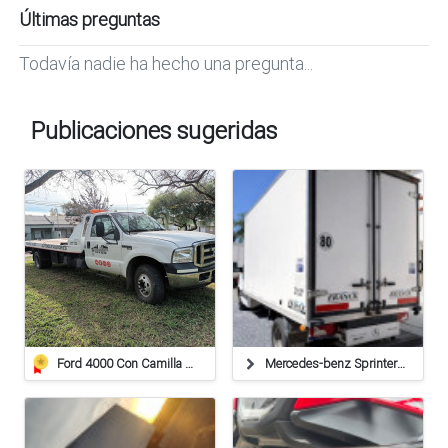
Últimas preguntas
Todavía nadie ha hecho una pregunta...
Publicaciones sugeridas
Ford 4000 Con Camilla De Auxilio
Mercedes-benz Sprinter 515