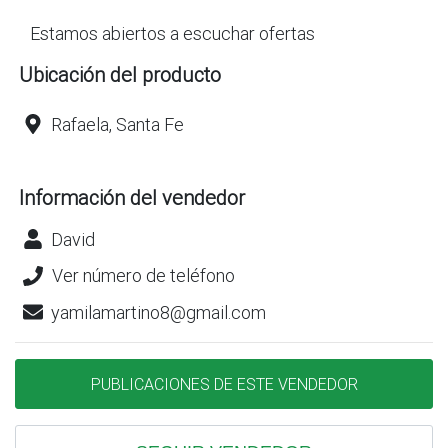
Estamos abiertos a escuchar ofertas
Ubicación del producto
Rafaela, Santa Fe
Información del vendedor
David
Ver número de teléfono
yamilamartino8@gmail.com
PUBLICACIONES DE ESTE VENDEDOR