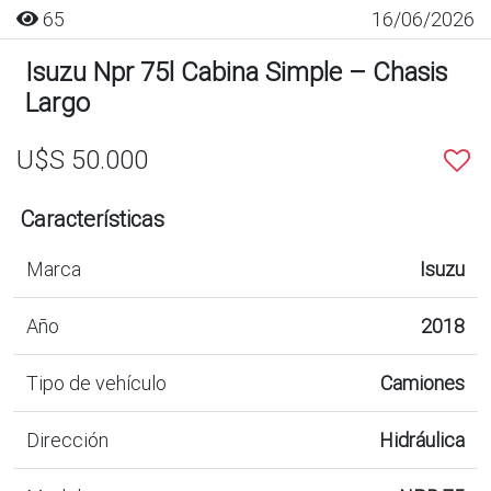
65
16/06/2026
Isuzu Npr 75l Cabina Simple – Chasis
Largo
U$S 50.000
Características
Marca
Isuzu
Año
2018
Tipo de vehículo
Camiones
Dirección
Hidráulica