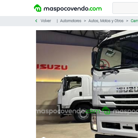
Volver
Automotores
Autos, Motos y Otros
Cam