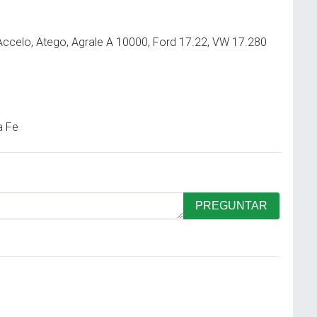
Accelo, Atego, Agrale A 10000, Ford 17.22, VW 17.280
a Fe
PREGUNTAR