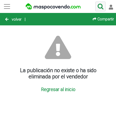
Compartir
volver
|
La publicación no existe o ha sido
eliminada por el vendedor
Regresar al inicio