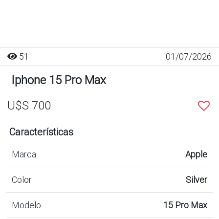
51
01/07/2026
Iphone 15 Pro Max
U$S 700
Características
Marca
Apple
Color
Silver
Modelo
15 Pro Max