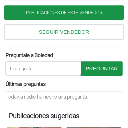
PUBLICACIONES DE ESTE VENDEDOR
SEGUIR VENDEDOR
Preguntale a Soledad
PREGUNTAR
Últimas preguntas
Todavía nadie ha hecho una pregunta...
Publicaciones sugeridas