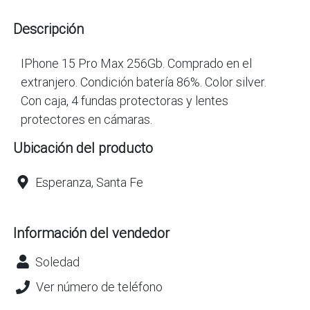
Descripción
IPhone 15 Pro Max 256Gb. Comprado en el
extranjero. Condición batería 86%. Color silver.
Con caja, 4 fundas protectoras y lentes
protectores en cámaras.
Ubicación del producto
Esperanza, Santa Fe
Información del vendedor
Soledad
Ver número de teléfono