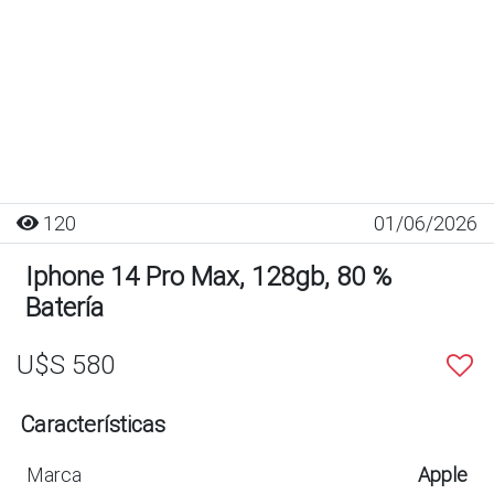
120
01/06/2026
Iphone 14 Pro Max, 128gb, 80 %
Batería
U$S 580
Características
Marca
Apple