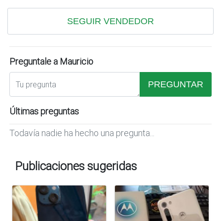
SEGUIR VENDEDOR
Preguntale a Mauricio
PREGUNTAR
Últimas preguntas
Todavía nadie ha hecho una pregunta...
Publicaciones sugeridas