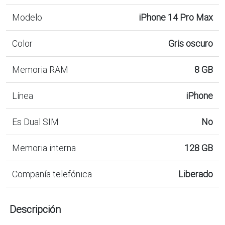
Modelo
iPhone 14 Pro Max
Color
Gris oscuro
Memoria RAM
8 GB
Línea
iPhone
Es Dual SIM
No
Memoria interna
128 GB
Compañía telefónica
Liberado
Descripción