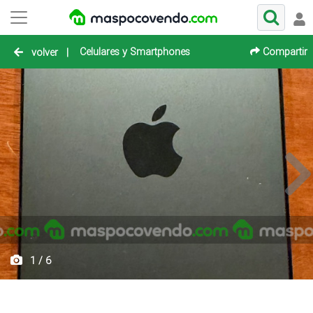
Celulares y Smartphones
Compartir
volver
|
1 / 6