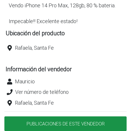
Vendo iPhone 14 Pro Max, 128gb, 80 % bateria.
Impecable!! Excelente estado!
Ubicación del producto
Rafaela, Santa Fe
Información del vendedor
Mauricio
Ver número de teléfono
Rafaela, Santa Fe
PUBLICACIONES DE ESTE VENDEDOR