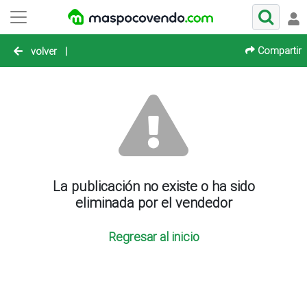
Compartir
volver
|
La publicación no existe o ha sido
eliminada por el vendedor
Regresar al inicio