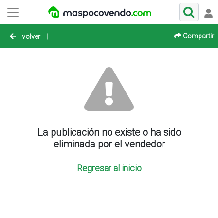
Compartir
volver
|
La publicación no existe o ha sido
eliminada por el vendedor
Regresar al inicio