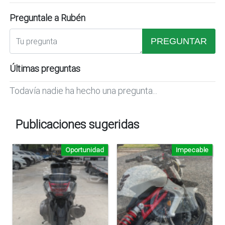
Preguntale a Rubén
PREGUNTAR
Últimas preguntas
Todavía nadie ha hecho una pregunta...
Publicaciones sugeridas
Oportunidad
Impecable