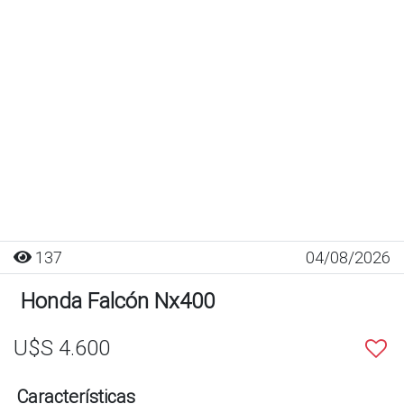
137
04/08/2026
Honda Falcón Nx400
U$S 4.600
Características