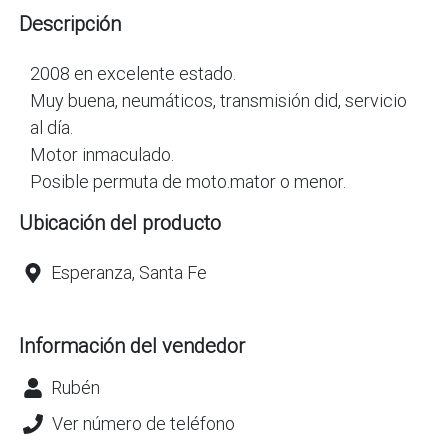
Descripción
2008 en excelente estado.
Muy buena, neumáticos, transmisión did, servicio
al día.
Motor inmaculado.
Posible permuta de moto.mator o menor.
Ubicación del producto
Esperanza, Santa Fe
Información del vendedor
Rubén
Ver número de teléfono