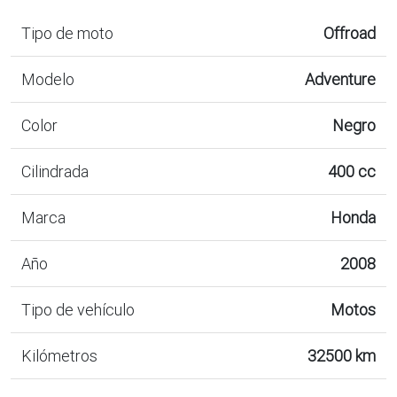
Tipo de moto
Offroad
Modelo
Adventure
Color
Negro
Cilindrada
400 cc
Marca
Honda
Año
2008
Tipo de vehículo
Motos
Kilómetros
32500 km