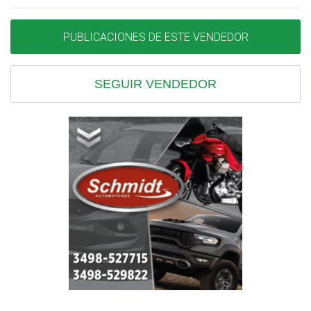
PUBLICACIONES DE ESTE VENDEDOR
SEGUIR VENDEDOR