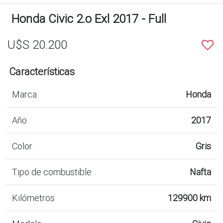
Honda Civic 2.o Exl 2017 - Full
U$S 20.200
Características
Marca
Honda
Año
2017
Color
Gris
Tipo de combustible
Nafta
Kilómetros
129900 km