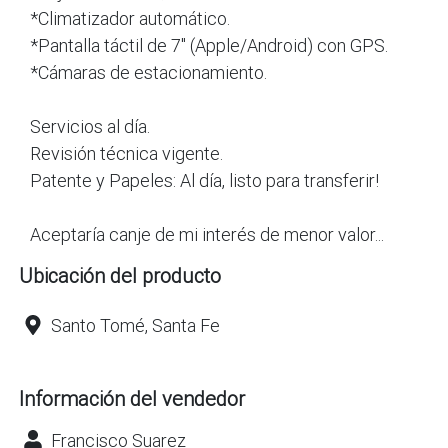
*Climatizador automático.
*Pantalla táctil de 7" (Apple/Android) con GPS.
*Cámaras de estacionamiento.
Servicios al día.
Revisión técnica vigente.
Patente y Papeles: Al día, listo para transferir!
Aceptaría canje de mi interés de menor valor...
Ubicación del producto
Santo Tomé, Santa Fe
Información del vendedor
Francisco Suarez