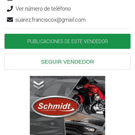
Ver número de teléfono
suarez.franciscox@gmail.com
PUBLICACIONES DE ESTE VENDEDOR
SEGUIR VENDEDOR