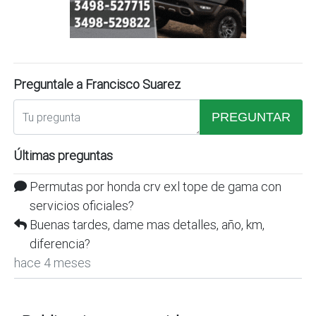
Preguntale a Francisco Suarez
PREGUNTAR
Últimas preguntas
Permutas por honda crv exl tope de gama con
servicios oficiales?
Buenas tardes, dame mas detalles, año, km,
diferencia?
hace 4 meses