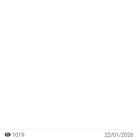
1019
22/01/2026