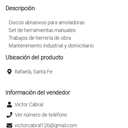
Descripción
Discos abrasivos para amoladoras
Set de herramientas manuales
Trabajos de herrería de obra
Mantenimiento industrial y domiciliario
Ubicación del producto
Rafaela, Santa Fe
Información del vendedor
Victor Cabral
Ver número de teléfono
victorcabral126@gmail.com