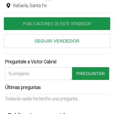
Rafaela, Santa Fe
PUBLICACIONES DE ESTE VENDEDOR
SEGUIR VENDEDOR
Preguntale a Victor Cabral
PREGUNTAR
Últimas preguntas
Todavía nadie ha hecho una pregunta...