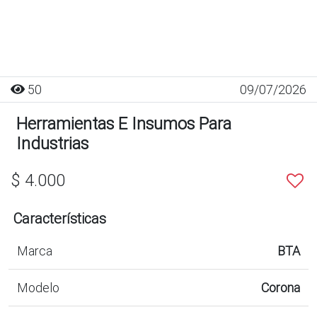
50
09/07/2026
Herramientas E Insumos Para
Industrias
$ 4.000
Características
Marca
BTA
Modelo
Corona