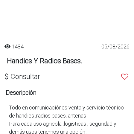
1484
05/08/2026
Handies Y Radios Bases.
$ Consultar
Descripción
Todo en comunicaciónes venta y servicio técnico
de handies ,radios bases, antenas
Para cada uso agricola ,logísticas , seguridad y
demás usos tenemos una opción .