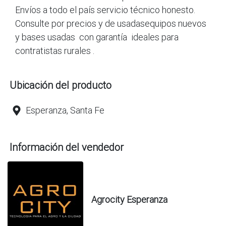
Envíos a todo el país servicio técnico honesto.
Consulte por precios y de usadasequipos nuevos
y bases usadas con garantía ideales para
contratistas rurales .
Ubicación del producto
Esperanza, Santa Fe
Información del vendedor
Agrocity Esperanza