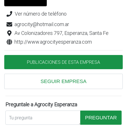
Ver número de teléfono
agrocity@hotmail.com.ar
Av Colonizadores 797, Esperanza, Santa Fe
http://www.agrocityesperanza.com
PUBLICACIONES DE ESTA EMPRESA
SEGUIR EMPRESA
Preguntale a Agrocity Esperanza
PREGUNTAR