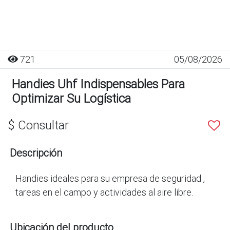
721
05/08/2026
Handies Uhf Indispensables Para
Optimizar Su Logística
$ Consultar
Descripción
Handies ideales para su empresa de seguridad ,
tareas en el campo y actividades al aire libre.
Ubicación del producto