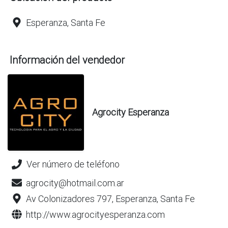
Esperanza, Santa Fe
Información del vendedor
Agrocity Esperanza
Ver número de teléfono
agrocity@hotmail.com.ar
Av Colonizadores 797, Esperanza, Santa Fe
http://www.agrocityesperanza.com