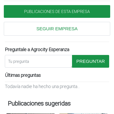
PUBLICACIONES DE ESTA EMPRESA
SEGUIR EMPRESA
Preguntale a Agrocity Esperanza
PREGUNTAR
Últimas preguntas
Todavía nadie ha hecho una pregunta...
Publicaciones sugeridas