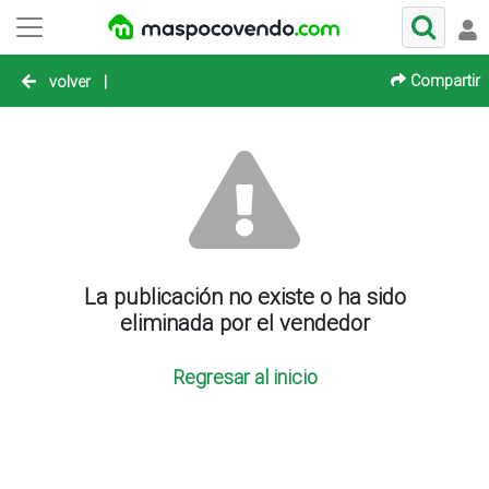
Compartir
volver
|
La publicación no existe o ha sido
eliminada por el vendedor
Regresar al inicio