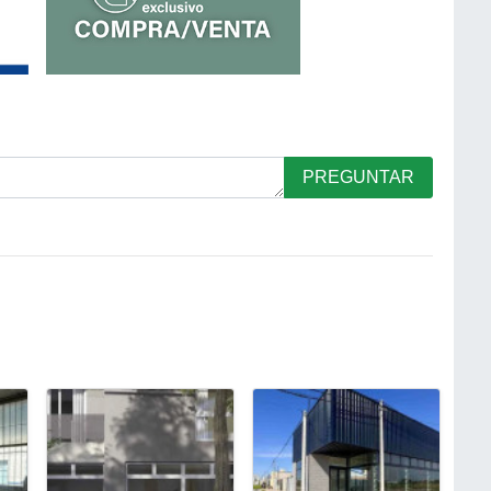
PREGUNTAR