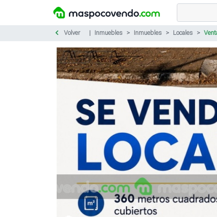
Volver
Inmuebles
Inmuebles
Locales
Vent