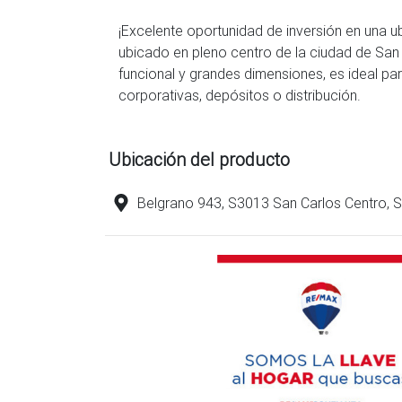
¡Excelente oportunidad de inversión en una u
ubicado en pleno centro de la ciudad de San 
funcional y grandes dimensiones, es ideal par
corporativas, depósitos o distribución.
Ubicación del producto
Belgrano 943, S3013 San Carlos Centro, 