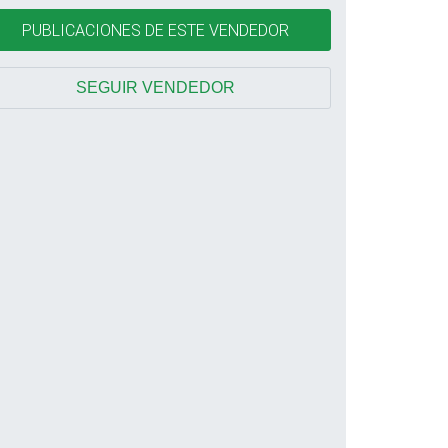
PUBLICACIONES DE ESTE VENDEDOR
SEGUIR VENDEDOR