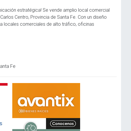
bicación estratégica! Se vende amplio local comercial
Carlos Centro, Provincia de Santa Fe. Con un diseño
a locales comerciales de alto tráfico, oficinas
Santa Fe