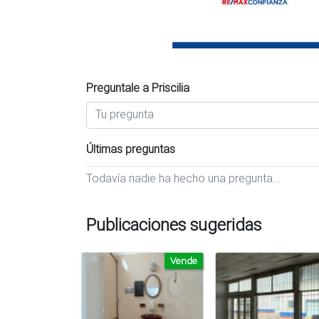
Preguntale a Priscilia
Últimas preguntas
Todavía nadie ha hecho una pregunta...
Publicaciones sugeridas
Vende