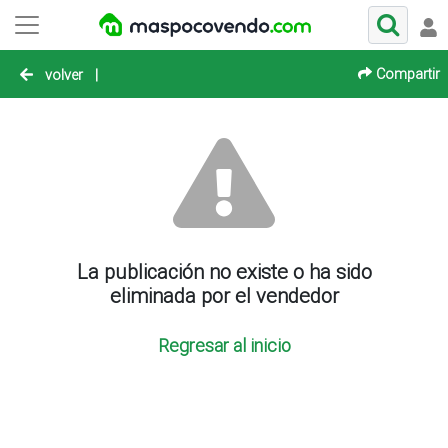
Compartir
volver
|
La publicación no existe o ha sido
eliminada por el vendedor
Regresar al inicio