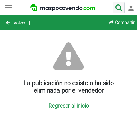
Compartir
volver
|
La publicación no existe o ha sido
eliminada por el vendedor
Regresar al inicio