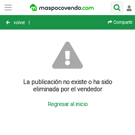
Compartir
volver
|
La publicación no existe o ha sido
eliminada por el vendedor
Regresar al inicio