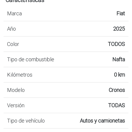
Marca
Fiat
Año
2025
Color
TODOS
Tipo de combustible
Nafta
Kilómetros
0 km
Modelo
Cronos
Versión
TODAS
Tipo de vehículo
Autos y camionetas