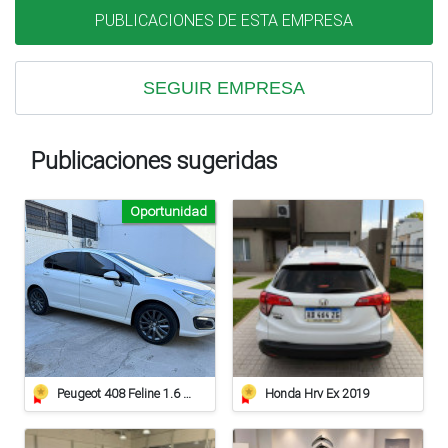
PUBLICACIONES DE ESTA EMPRESA
SEGUIR EMPRESA
Publicaciones sugeridas
Oportunidad
Peugeot 408 Feline 1.6 Hdi
Honda Hrv Ex 2019