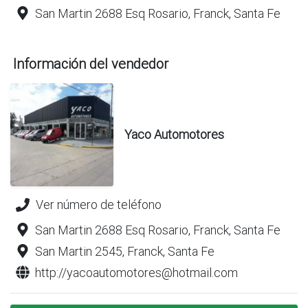
San Martin 2688 Esq Rosario, Franck, Santa Fe
Información del vendedor
Yaco Automotores
Ver número de teléfono
San Martin 2688 Esq Rosario, Franck, Santa Fe
San Martin 2545, Franck, Santa Fe
http://yacoautomotores@hotmail.com