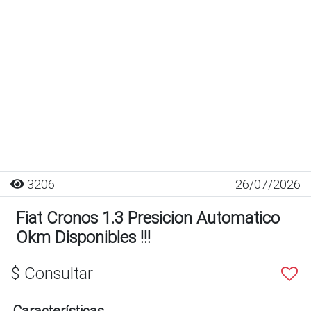
3206
26/07/2026
Fiat Cronos 1.3 Presicion Automatico
Okm Disponibles !!!
$ Consultar
Características