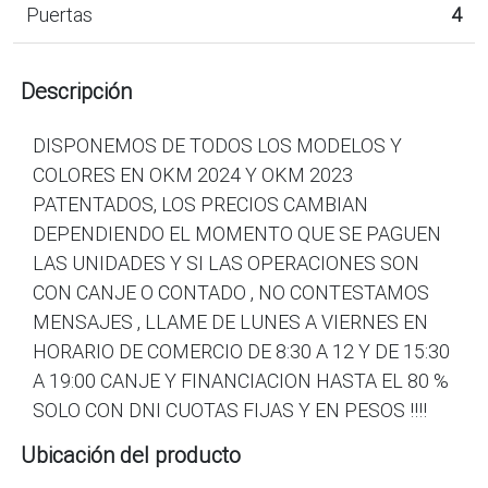
Puertas
4
Descripción
DISPONEMOS DE TODOS LOS MODELOS Y
COLORES EN OKM 2024 Y OKM 2023
PATENTADOS, LOS PRECIOS CAMBIAN
DEPENDIENDO EL MOMENTO QUE SE PAGUEN
LAS UNIDADES Y SI LAS OPERACIONES SON
CON CANJE O CONTADO , NO CONTESTAMOS
MENSAJES , LLAME DE LUNES A VIERNES EN
HORARIO DE COMERCIO DE 8:30 A 12 Y DE 15:30
A 19:00 CANJE Y FINANCIACION HASTA EL 80 %
SOLO CON DNI CUOTAS FIJAS Y EN PESOS !!!!
Ubicación del producto