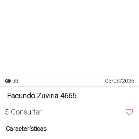
58
05/08/2026
Facundo Zuviria 4665
$ Consultar
Características