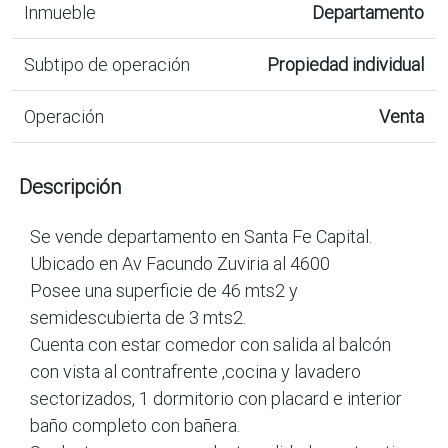
Inmueble
Departamento
Subtipo de operación
Propiedad individual
Operación
Venta
Descripción
Se vende departamento en Santa Fe Capital.
Ubicado en Av Facundo Zuviria al 4600
Posee una superficie de 46 mts2 y
semidescubierta de 3 mts2.
Cuenta con estar comedor con salida al balcón
con vista al contrafrente ,cocina y lavadero
sectorizados, 1 dormitorio con placard e interior
baño completo con bañera.