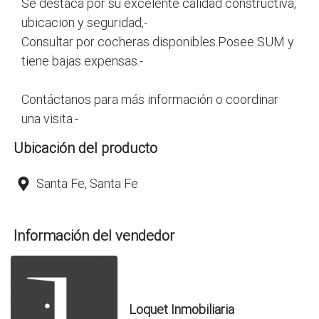
Se destaca por su excelente calidad constructiva,
ubicacion y seguridad,-
Consultar por cocheras disponibles.Posee SUM y
tiene bajas expensas.-
Contáctanos para más información o coordinar
una visita.-
Ubicación del producto
Santa Fe, Santa Fe
Información del vendedor
Loquet Inmobiliaria