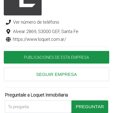
Ver número de teléfono
Alvear 2869, S3000 GEF, Santa Fe
https://www.loquet.com.ar/
PUBLICACIONES DE ESTA EMPRESA
SEGUIR EMPRESA
Preguntale a Loquet Inmobiliaria
PREGUNTAR