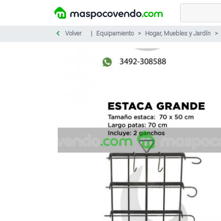
Volver
Equipamiento
Hogar, Muebles y Jardín