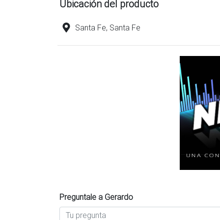
Ubicación del producto
Santa Fe, Santa Fe
Preguntale a Gerardo