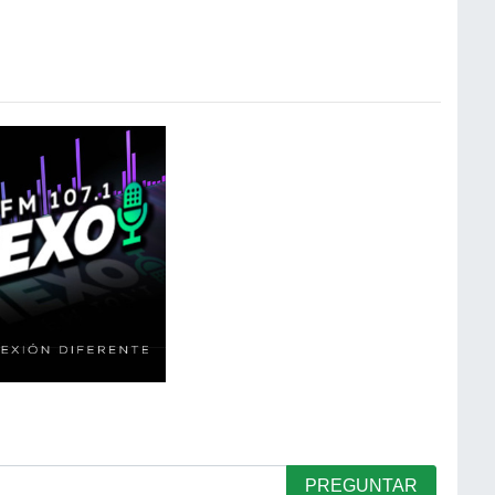
PREGUNTAR