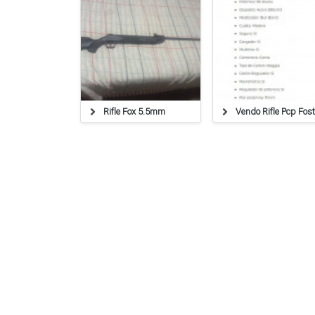
Rifle Fox 5.5mm