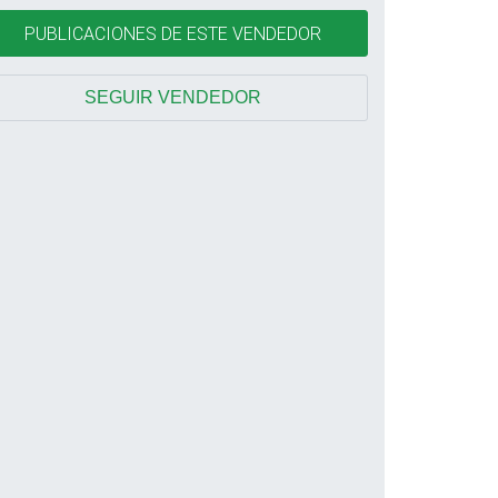
PUBLICACIONES DE ESTE VENDEDOR
SEGUIR VENDEDOR