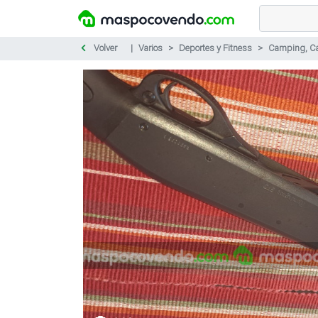
Volver
Varios
Deportes y Fitness
Camping, Ca