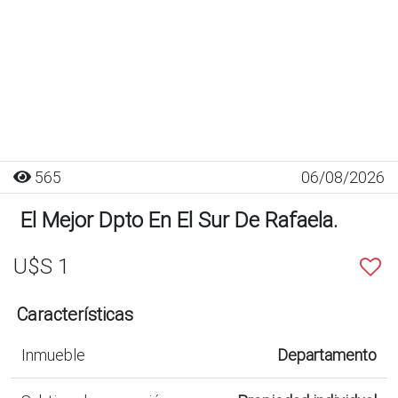
565
06/08/2026
El Mejor Dpto En El Sur De Rafaela.
U$S 1
Características
Inmueble
Departamento