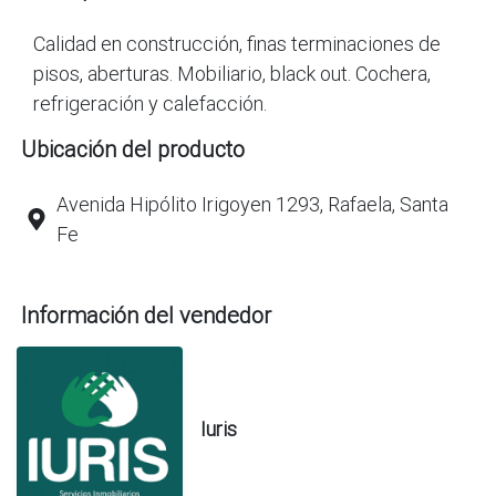
Calidad en construcción, finas terminaciones de
pisos, aberturas. Mobiliario, black out. Cochera,
refrigeración y calefacción.
Ubicación del producto
Avenida Hipólito Irigoyen 1293, Rafaela, Santa
Fe
Información del vendedor
Iuris