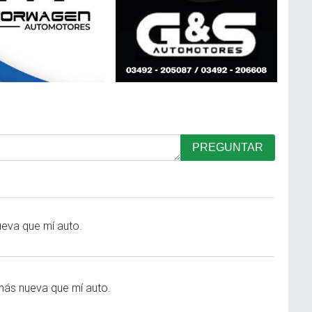
PREGUNTAR
eva que mí auto.
ás nueva que mí auto.