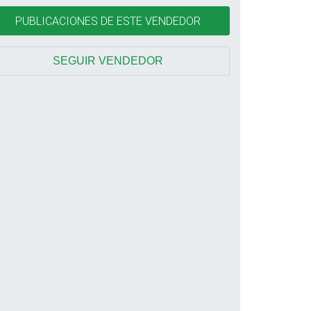
PUBLICACIONES DE ESTE VENDEDOR
SEGUIR VENDEDOR