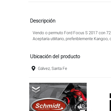
Descripción
Vendo o permuto Ford Focus S 2017 con 720
Aceptaría utilitario, preferiblemente Kangoo,
Ubicación del producto
Gálvez, Santa Fe