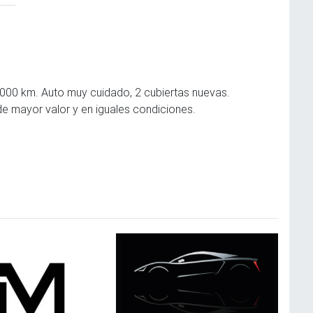
00 km. Auto muy cuidado, 2 cubiertas nuevas.
 de mayor valor y en iguales condiciones.