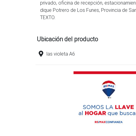
privado, oficina de recepción, estacionamient
dique Potrero de Los Funes, Provincia de
TEXTO.
Ubicación del producto
las violeta A6