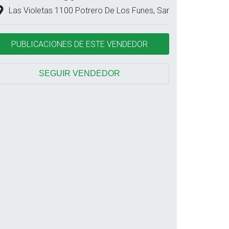
Las Violetas 1100 Potrero De Los Funes, San Luis, San Luis
PUBLICACIONES DE ESTE VENDEDOR
SEGUIR VENDEDOR