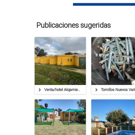
Publicaciones sugeridas
Venta/hotel Alojamiento/ruta 34