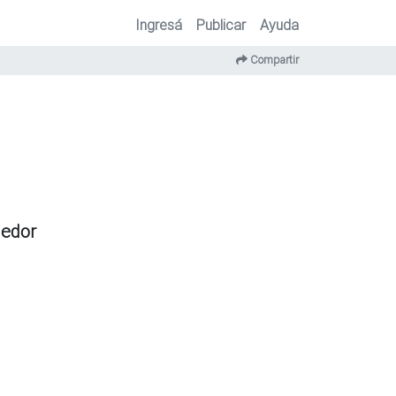
Ingresá
Publicar
Ayuda
Compartir
dedor