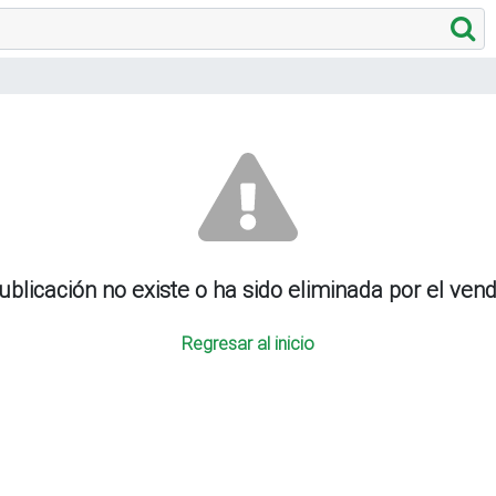
ublicación no existe o ha sido eliminada por el ven
Regresar al inicio