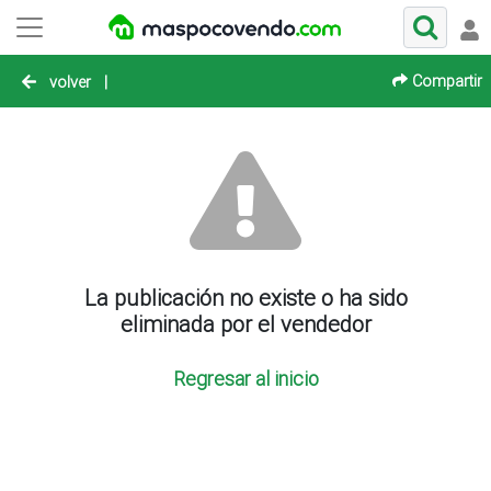
Compartir
volver
|
La publicación no existe o ha sido
eliminada por el vendedor
Regresar al inicio