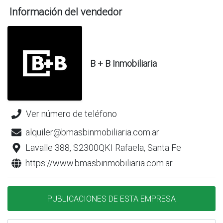
Información del vendedor
B + B Inmobiliaria
Ver número de teléfono
alquiler@bmasbinmobiliaria.com.ar
Lavalle 388, S2300QKI Rafaela, Santa Fe
https://www.bmasbinmobiliaria.com.ar
PUBLICACIONES DE ESTA EMPRESA