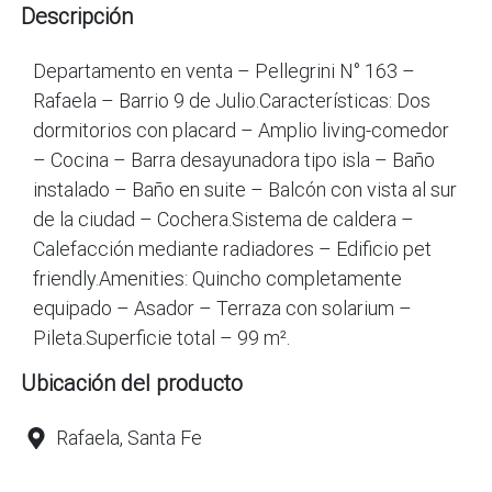
Descripción
Departamento en venta – Pellegrini N° 163 –
Rafaela – Barrio 9 de Julio.Características: Dos
dormitorios con placard – Amplio living-comedor
– Cocina – Barra desayunadora tipo isla – Baño
instalado – Baño en suite – Balcón con vista al sur
de la ciudad – Cochera.Sistema de caldera –
Calefacción mediante radiadores – Edificio pet
friendly.Amenities: Quincho completamente
equipado – Asador – Terraza con solarium –
Ubicación del producto
Rafaela, Santa Fe