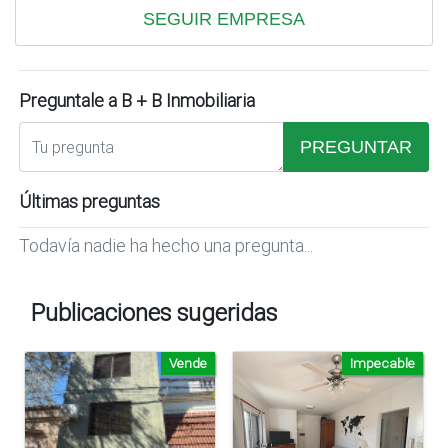
SEGUIR EMPRESA
Preguntale a B + B Inmobiliaria
PREGUNTAR
Últimas preguntas
Todavía nadie ha hecho una pregunta...
Publicaciones sugeridas
Vende
Impecable