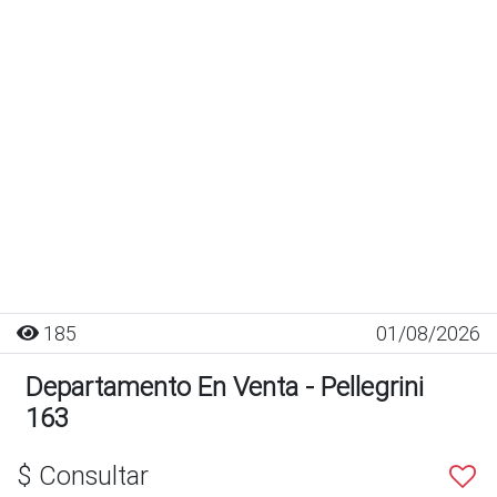
185
01/08/2026
Departamento En Venta - Pellegrini
163
$ Consultar