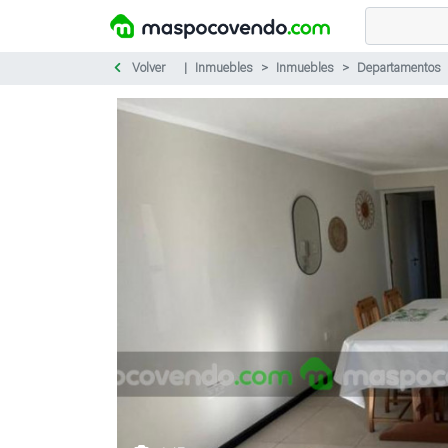
Volver
Inmuebles
Inmuebles
Departamentos