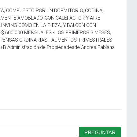
TA, COMPUESTO POR UN DORMITORIO, COCINA,
LMENTE AMOBLADO, CON CALEFACTOR Y AIRE
INVING COMO EN LA PIEZA, Y BALCON CON
$ 600.000 MENSUALES - LOS PRIMEROS 3 MESES,
XPENSAS ORDINARIAS - AUMENTOS TRIMESTRALES
B Administración de Propiedadesde Andrea Fabiana
PREGUNTAR