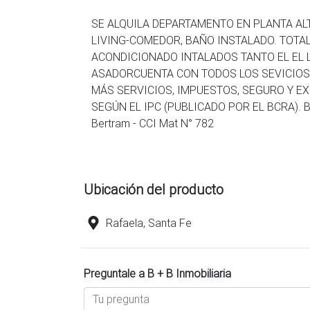
SE ALQUILA DEPARTAMENTO EN PLANTA AL
LIVING-COMEDOR, BAÑO INSTALADO. TOTA
ACONDICIONADO INTALADOS TANTO EL EL L
ASADORCUENTA CON TODOS LOS SEVICIOS.
MÁS SERVICIOS, IMPUESTOS, SEGURO Y E
SEGÚN EL IPC (PUBLICADO POR EL BCRA). B+
Bertram - CCI Mat N° 782
Ubicación del producto
Rafaela, Santa Fe
Preguntale a B + B Inmobiliaria