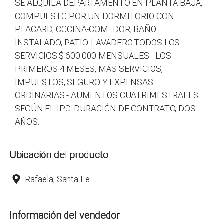
SE ALQUILA DEPARTAMENTO EN PLANTA BAJA,
COMPUESTO POR UN DORMITORIO CON
PLACARD, COCINA-COMEDOR, BAÑO
INSTALADO, PATIO, LAVADERO.TODOS LOS
SERVICIOS.$ 600.000 MENSUALES - LOS
PRIMEROS 4 MESES, MÁS SERVICIOS,
IMPUESTOS, SEGURO Y EXPENSAS
ORDINARIAS - AUMENTOS CUATRIMESTRALES
SEGÚN EL IPC. DURACIÓN DE CONTRATO, DOS
AÑOS.
Ubicación del producto
Rafaela, Santa Fe
Información del vendedor