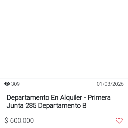
309
01/08/2026
Departamento En Alquiler - Primera
Junta 285 Departamento B
$ 600.000