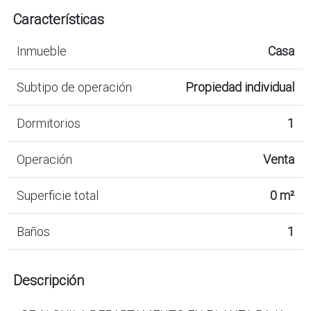
Características
Inmueble
Casa
Subtipo de operación
Propiedad individual
Dormitorios
1
Operación
Venta
Superficie total
0 m²
Baños
1
Descripción