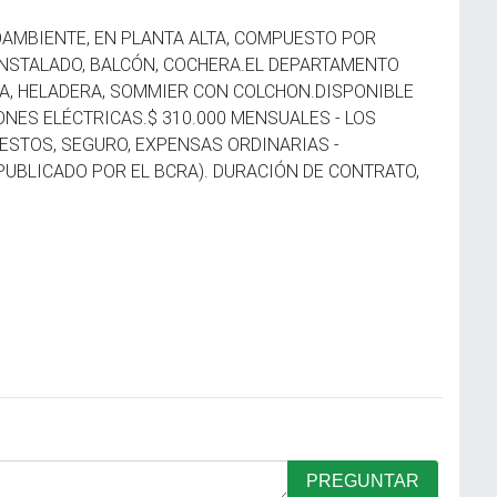
AMBIENTE, EN PLANTA ALTA, COMPUESTO POR
 INSTALADO, BALCÓN, COCHERA.EL DEPARTAMENTO
A, HELADERA, SOMMIER CON COLCHON.DISPONIBLE
IONES ELÉCTRICAS.$ 310.000 MENSUALES - LOS
ESTOS, SEGURO, EXPENSAS ORDINARIAS -
PUBLICADO POR EL BCRA). DURACIÓN DE CONTRATO,
PREGUNTAR