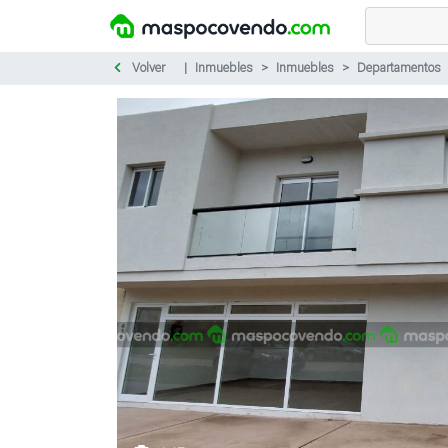
Volver
Inmuebles
Inmuebles
Departamentos