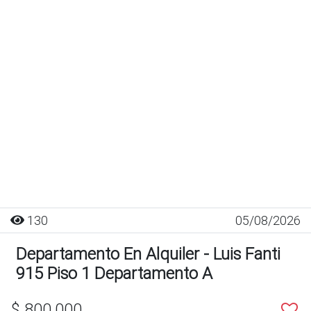
130
05/08/2026
Departamento En Alquiler - Luis Fanti
915 Piso 1 Departamento A
$ 800.000