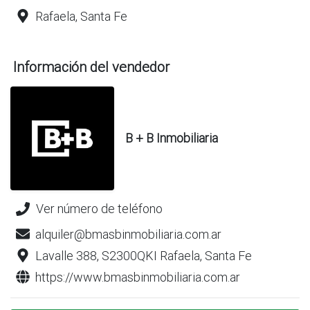
Rafaela, Santa Fe
Información del vendedor
B + B Inmobiliaria
Ver número de teléfono
alquiler@bmasbinmobiliaria.com.ar
Lavalle 388, S2300QKI Rafaela, Santa Fe
https://www.bmasbinmobiliaria.com.ar