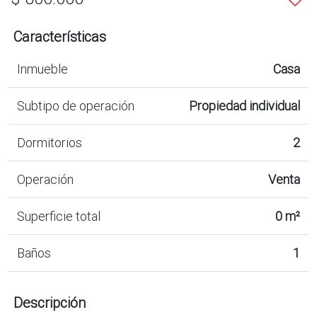
Características
Inmueble
Casa
Subtipo de operación
Propiedad individual
Dormitorios
2
Operación
Venta
Superficie total
0 m²
Baños
1
Descripción