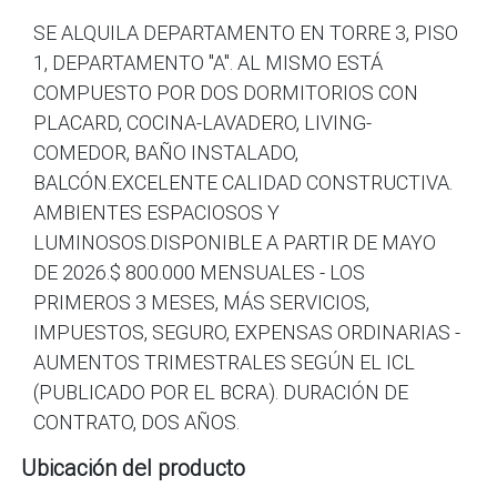
SE ALQUILA DEPARTAMENTO EN TORRE 3, PISO
1, DEPARTAMENTO "A". AL MISMO ESTÁ
COMPUESTO POR DOS DORMITORIOS CON
PLACARD, COCINA-LAVADERO, LIVING-
COMEDOR, BAÑO INSTALADO,
BALCÓN.EXCELENTE CALIDAD CONSTRUCTIVA.
AMBIENTES ESPACIOSOS Y
LUMINOSOS.DISPONIBLE A PARTIR DE MAYO
DE 2026.$ 800.000 MENSUALES - LOS
PRIMEROS 3 MESES, MÁS SERVICIOS,
IMPUESTOS, SEGURO, EXPENSAS ORDINARIAS -
AUMENTOS TRIMESTRALES SEGÚN EL ICL
(PUBLICADO POR EL BCRA). DURACIÓN DE
Ubicación del producto