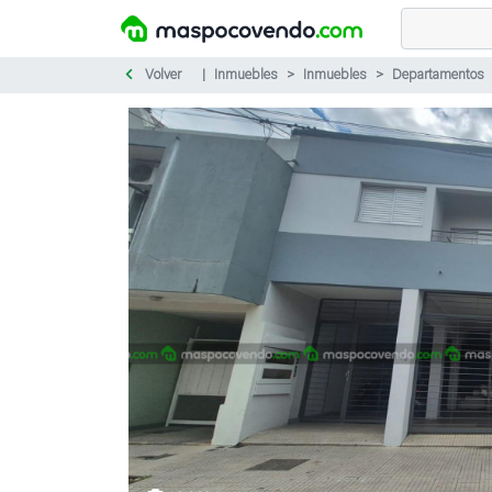
Volver
Inmuebles
Inmuebles
Departamentos