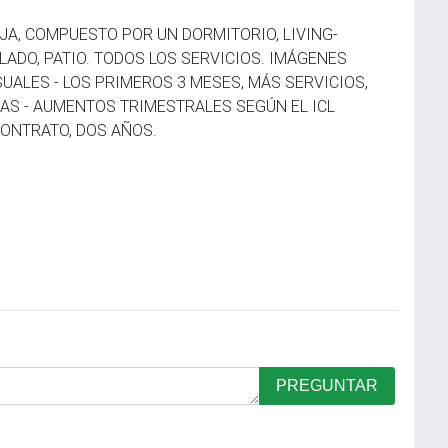
JA, COMPUESTO POR UN DORMITORIO, LIVING-
ADO, PATIO. TODOS LOS SERVICIOS. IMÁGENES
SUALES - LOS PRIMEROS 3 MESES, MÁS SERVICIOS,
AS - AUMENTOS TRIMESTRALES SEGÚN EL ICL
CONTRATO, DOS AÑOS.
PREGUNTAR