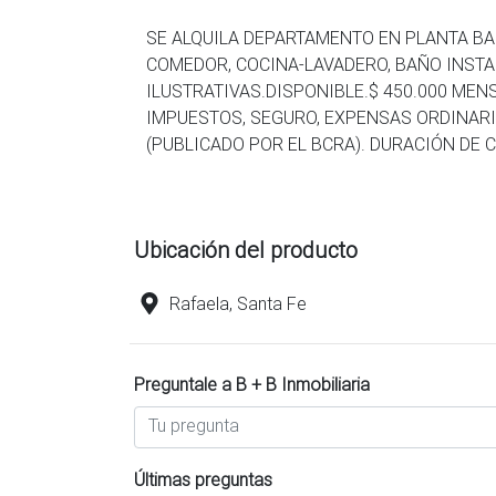
SE ALQUILA DEPARTAMENTO EN PLANTA BA
COMEDOR, COCINA-LAVADERO, BAÑO INSTAL
ILUSTRATIVAS.DISPONIBLE.$ 450.000 MEN
IMPUESTOS, SEGURO, EXPENSAS ORDINARI
(PUBLICADO POR EL BCRA). DURACIÓN DE 
Ubicación del producto
Rafaela, Santa Fe
Preguntale a B + B Inmobiliaria
Últimas preguntas