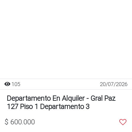
105
20/07/2026
Departamento En Alquiler - Gral Paz
127 Piso 1 Departamento 3
$ 600.000