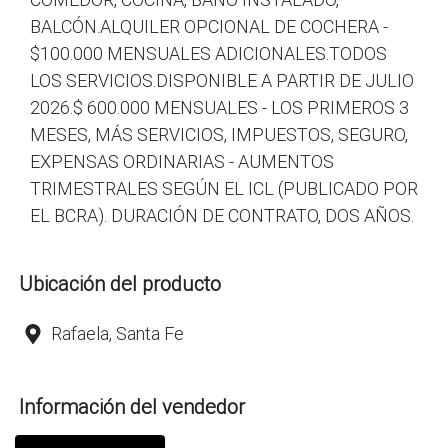
BALCÓN.ALQUILER OPCIONAL DE COCHERA -
$100.000 MENSUALES ADICIONALES.TODOS
LOS SERVICIOS.DISPONIBLE A PARTIR DE JULIO
2026.$ 600.000 MENSUALES - LOS PRIMEROS 3
MESES, MÁS SERVICIOS, IMPUESTOS, SEGURO,
EXPENSAS ORDINARIAS - AUMENTOS
TRIMESTRALES SEGÚN EL ICL (PUBLICADO POR
EL BCRA). DURACIÓN DE CONTRATO, DOS AÑOS.
Ubicación del producto
Rafaela, Santa Fe
Información del vendedor