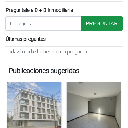
Preguntale a B + B Inmobiliaria
PREGUNTAR
Últimas preguntas
Todavía nadie ha hecho una pregunta...
Publicaciones sugeridas