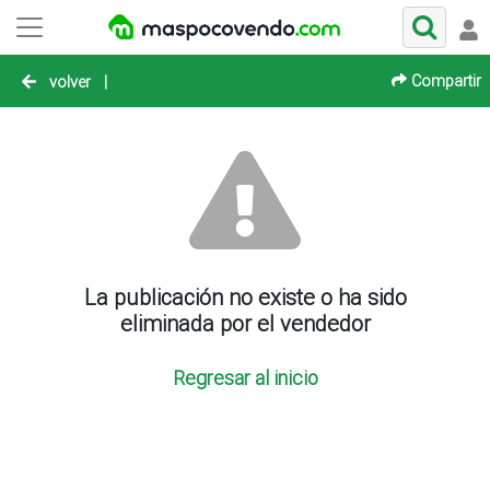
Compartir
volver
|
La publicación no existe o ha sido
eliminada por el vendedor
Regresar al inicio