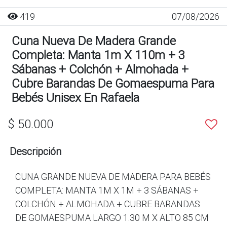
419
07/08/2026
Cuna Nueva De Madera Grande
Completa: Manta 1m X 110m + 3
Sábanas + Colchón + Almohada +
Cubre Barandas De Gomaespuma Para
Bebés Unisex En Rafaela
$ 50.000
Descripción
CUNA GRANDE NUEVA DE MADERA PARA BEBÉS
COMPLETA: MANTA 1M X 1M + 3 SÁBANAS +
COLCHÓN + ALMOHADA + CUBRE BARANDAS
DE GOMAESPUMA LARGO 1.30 M X ALTO 85 CM