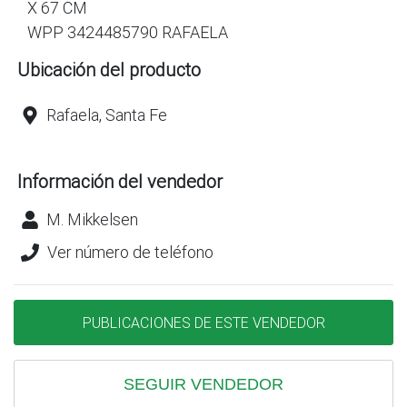
X 67 CM
WPP 3424485790 RAFAELA
Ubicación del producto
Rafaela, Santa Fe
Información del vendedor
M. Mikkelsen
Ver número de teléfono
PUBLICACIONES DE ESTE VENDEDOR
SEGUIR VENDEDOR