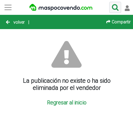
Compartir
volver
|
La publicación no existe o ha sido
eliminada por el vendedor
Regresar al inicio