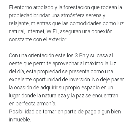
El entorno arbolado y la forestación que rodean la
propiedad brindan una atmósfera serena y
relajante, mientras que las comodidades como luz
natural, Internet, WiFi , aseguran una conexión
constante con el exterior. .
Con una orientación este los 3 Ph y su casa al
oeste que permite aprovechar al máximo la luz
del día, esta propiedad se presenta como una
excelente oportunidad de inversión. No deje pasar
la ocasión de adquirir su propio espacio en un
lugar donde la naturaleza y la paz se encuentran
en perfecta armonía.
Posibilidad de tomar en parte de pago algun bien
inmueble.