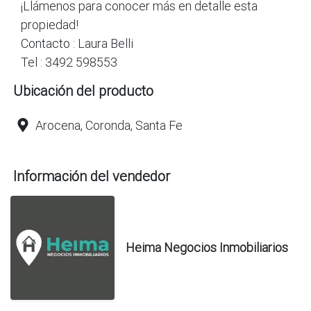
¡Llámenos para conocer más en detalle esta
propiedad!
Contacto : Laura Belli
Tel : 3492 598553
Ubicación del producto
Arocena, Coronda, Santa Fe
Información del vendedor
Heima Negocios Inmobiliarios