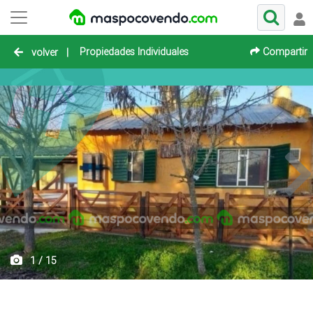
Propiedades Individuales
Compartir
volver
|
1 / 15