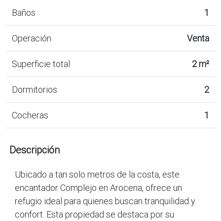
Baños
1
Operación
Venta
Superficie total
2 m²
Dormitorios
2
Cocheras
1
Descripción
Ubicado a tan solo metros de la costa, este
encantador Complejo en Arocena, ofrece un
refugio ideal para quienes buscan tranquilidad y
confort. Esta propiedad se destaca por su