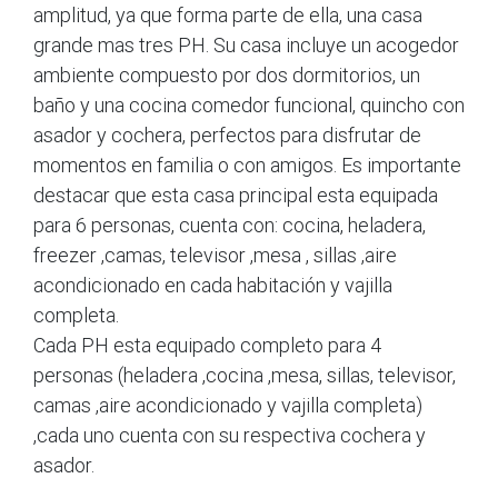
amplitud, ya que forma parte de ella, una casa
grande mas tres PH. Su casa incluye un acogedor
ambiente compuesto por dos dormitorios, un
baño y una cocina comedor funcional, quincho con
asador y cochera, perfectos para disfrutar de
momentos en familia o con amigos. Es importante
destacar que esta casa principal esta equipada
para 6 personas, cuenta con: cocina, heladera,
freezer ,camas, televisor ,mesa , sillas ,aire
acondicionado en cada habitación y vajilla
completa.
Cada PH esta equipado completo para 4
personas (heladera ,cocina ,mesa, sillas, televisor,
camas ,aire acondicionado y vajilla completa)
,cada uno cuenta con su respectiva cochera y
asador.