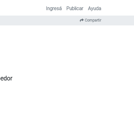
Ingresá
Publicar
Ayuda
Compartir
dedor