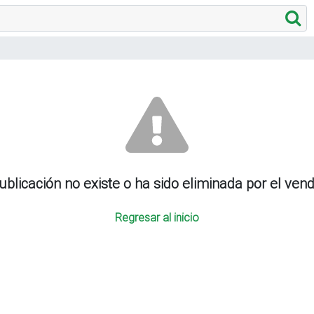
ublicación no existe o ha sido eliminada por el ven
Regresar al inicio