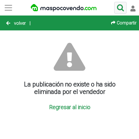
Compartir
volver
|
La publicación no existe o ha sido
eliminada por el vendedor
Regresar al inicio