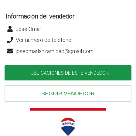
Información del vendedor
José Omar
Ver número de teléfono
joseomarlanzamidad@gmail.com
PUBLICACIONES DE ESTE VENDEDOR
SEGUIR VENDEDOR