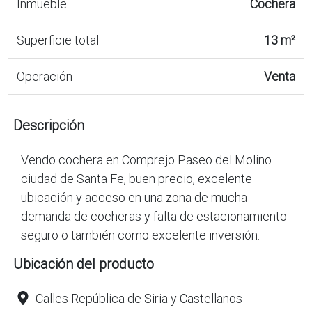
Inmueble
Cochera
Superficie total
13 m²
Operación
Venta
Descripción
Vendo cochera en Comprejo Paseo del Molino
ciudad de Santa Fe, buen precio, excelente
ubicación y acceso en una zona de mucha
demanda de cocheras y falta de estacionamiento
seguro o también como excelente inversión.
Ubicación del producto
Calles República de Siria y Castellanos