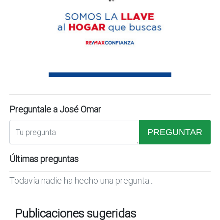
Preguntale a José Omar
PREGUNTAR
Últimas preguntas
Todavía nadie ha hecho una pregunta...
Publicaciones sugeridas