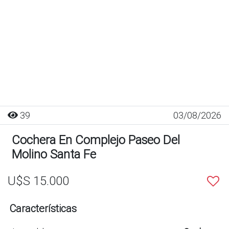
39
03/08/2026
Cochera En Complejo Paseo Del
Molino Santa Fe
U$S 15.000
Características