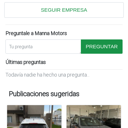
SEGUIR EMPRESA
Preguntale a Manna Motors
PREGUNTAR
Últimas preguntas
Todavía nadie ha hecho una pregunta...
Publicaciones sugeridas