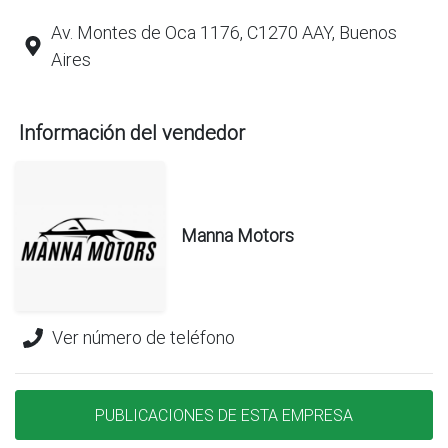
Av. Montes de Oca 1176, C1270 AAY, Buenos
Aires
Información del vendedor
Manna Motors
Ver número de teléfono
PUBLICACIONES DE ESTA EMPRESA