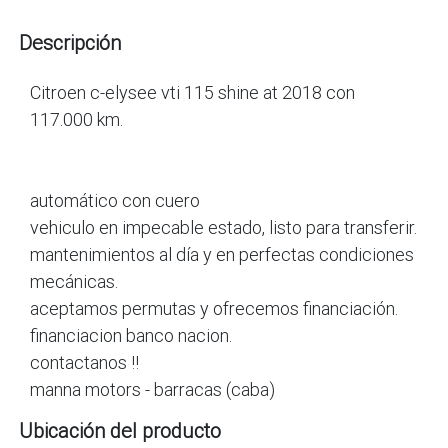
Descripción
Citroen c-elysee vti 115 shine at 2018 con
117.000 km.
automático con cuero
vehiculo en impecable estado, listo para transferir.
mantenimientos al día y en perfectas condiciones
mecánicas.
aceptamos permutas y ofrecemos financiación.
financiacion banco nacion.
contactanos !!
manna motors - barracas (caba)
Ubicación del producto