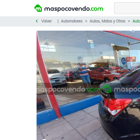
Volver
Automotores
Autos, Motos y Otros
Aut