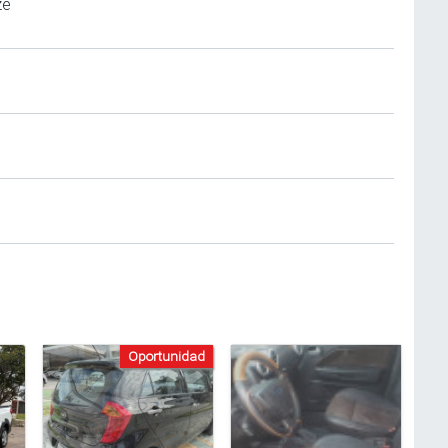
ze
Oportunidad