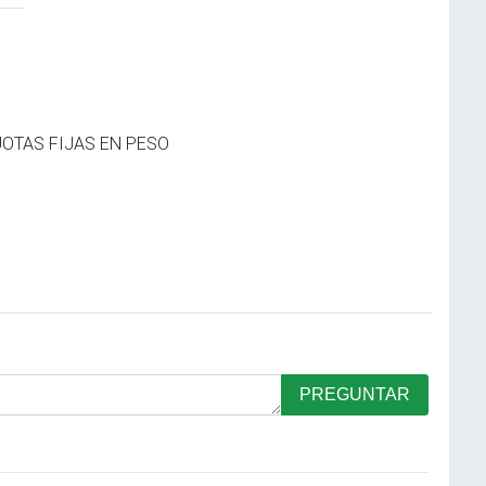
OTAS FIJAS EN PESO
PREGUNTAR