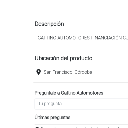
Descripción
GATTINO AUTOMOTORES FINANCIACIÓN CU
Ubicación del producto
San Francisco, Córdoba
Preguntale a Gattino Automotores
Últimas preguntas