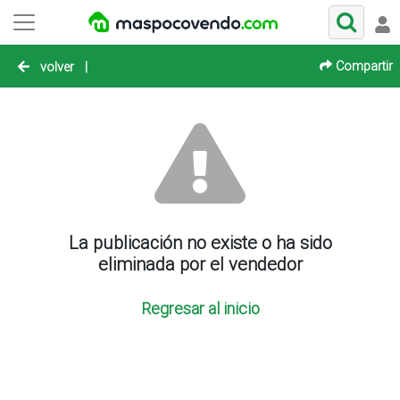
Compartir
volver
|
La publicación no existe o ha sido
eliminada por el vendedor
Regresar al inicio