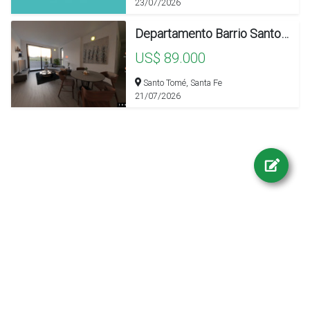
23/07/2026
Departamento Barrio Santomás Pueblo Verde
US$ 89.000
Santo Tomé, Santa Fe
21/07/2026