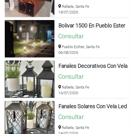
Rafaela, Santa Fe
18/07/2026
Bolivar 1500 En Pueblo Ester
Consultar
Pueblo Esther, Santa Fe
06/08/2026
Fanales Decorativos Con Vela
Consultar
Rafaela, Santa Fe
16/07/2026
Fanales Solares Con Vela Led
Consultar
Rafaela, Santa Fe
24/07/2026