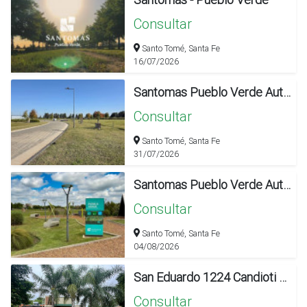
Consultar
Santo Tomé, Santa Fe
16/07/2026
Santomas Pueblo Verde Autopista Sta Fe - Rosario
Consultar
Santo Tomé, Santa Fe
31/07/2026
Santomas Pueblo Verde Autopista Sta Fe - Rosario
Consultar
Santo Tomé, Santa Fe
04/08/2026
San Eduardo 1224 Candioti Pueblo
Consultar