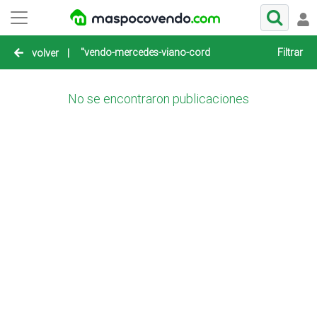
"vendo-mercedes-viano-cordoba"
Filtrar
volver
|
No se encontraron publicaciones